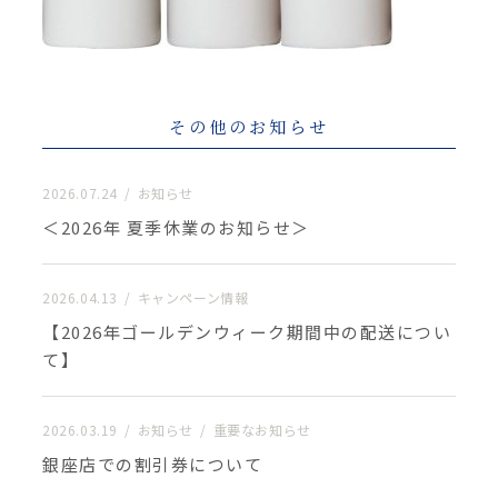
その他のお知らせ
2026.07.24
お知らせ
＜2026年 夏季休業のお知らせ＞
2026.04.13
キャンペーン情報
【2026年ゴールデンウィーク期間中の配送につい
て】
2026.03.19
お知らせ
重要なお知らせ
銀座店での割引券について