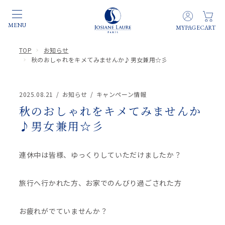
TOP
お知らせ
秋のおしゃれをキメてみませんか♪男女兼用☆彡
2025.08.21
お知らせ
キャンペーン情報
秋のおしゃれをキメてみませんか
♪男女兼用☆彡
連休中は皆様、ゆっくりしていただけましたか？
旅行へ行かれた方、お家でのんびり過ごされた方
お疲れがでていませんか？