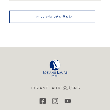
さらにお知らせを見る
JOSIANE LAURE公式SNS