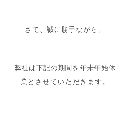
さて、誠に勝手ながら、
弊社は下記の期間を年未年始休
業とさせていただきます。