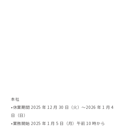
本社
•休業期間 2025 年 12 月 30 日（火）～2026 年 1 月 4
日（日）
•業務開始 2025 年 1 月 5 日（月）午前 10 時から