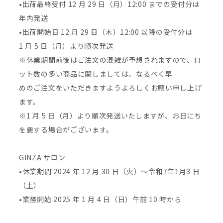
•出荷最終受付 12 月 29 日（月）12:00 までの受付分は
年内発送
•出荷開始日 12 月 29 日（木）12:00 以降の受付分は
1 月 5 日（月）より順次発送
※休業期間前後はご注文の混雑が予想されますので、ロ
ット数の多い商品に関しましては、なるべく早
めのご注文をいただきますようよろしくお願い申し上げ
ます。
※1 月 5 日（月）より順次発送いたしますが、お日にち
を要する場合がございます。
GINZA サロン
•休業期間 2024 年 12 月 30 日（火）～令和7年1月3 日
（土）
•業務開始 2025 年 1 月 4 日（日）午前 10 時から