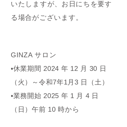
いたしますが、お日にちを要す
る場合がございます。
GINZA サロン
•休業期間 2024 年 12 月 30 日
（火）～令和7年1月3 日（土）
•業務開始 2025 年 1 月 4 日
（日）午前 10 時から