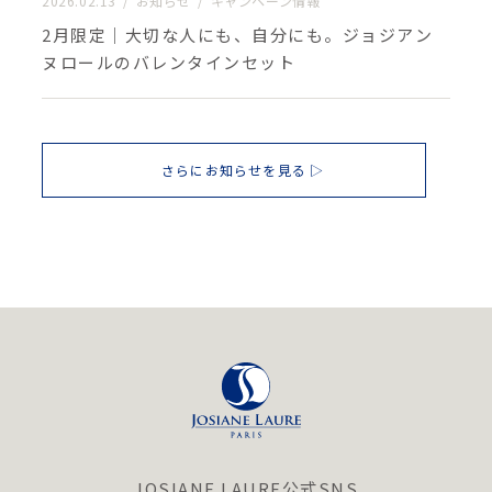
2026.02.13
お知らせ
キャンペーン情報
2月限定｜大切な人にも、自分にも。ジョジアン
ヌロールのバレンタインセット
さらにお知らせを見る
JOSIANE LAURE公式SNS