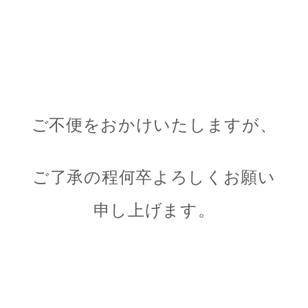
ご不便をおかけいたしますが、
ご了承の程何卒よろしくお願い
申し上げます。