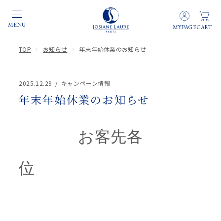
TOP
お知らせ
年末年始休業のお知らせ
2025.12.29
キャンペーン情報
年末年始休業のお知らせ
お客先各
位