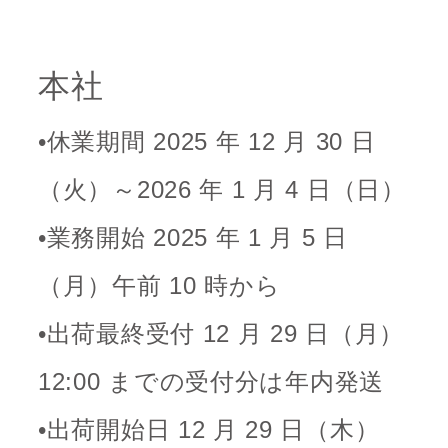
本社
•休業期間 2025 年 12 月 30 日
（火）～2026 年 1 月 4 日（日）
•業務開始 2025 年 1 月 5 日
（月）午前 10 時から
•出荷最終受付 12 月 29 日（月）
12:00 までの受付分は年内発送
•出荷開始日 12 月 29 日（木）