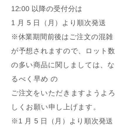
12:00 以降の受付分は
1 月 5 日（月）より順次発送
※休業期間前後はご注文の混雑
が予想されますので、ロット数
の多い商品に関しましては、な
るべく早め の
ご注文をいただきますようよろ
しくお願い申し上げます。
※1 月 5 日（月）より順次発送