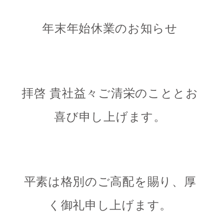
年末年始休業のお知らせ
拝啓 貴社益々ご清栄のこととお
喜び申し上げます。
平素は格別のご高配を賜り、
厚
く御礼申し上げます
。