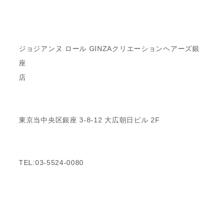
ジョジアンヌ ロール GINZAクリエーションヘアーズ銀
座
店
東京当中央区銀座 3-8-12 大広朝日ビル 2F
TEL:03-5524-0080