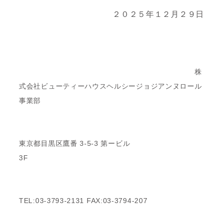
２０２５年１２月２９日
株
式会社ビューティーハウスヘルシージョジアンヌロール
事業部
東京都目黒区鷹番 3-5-3 第ービル
3
TEL:03-3793-2131 FAX:03-3794-207