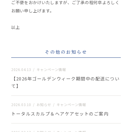
ご不便をおかけいたしますが、ご了承の程何卒よろしく
お願い申し上げます。
以上
その他のお知らせ
2026.04.13
キャンペーン情報
【2026年ゴールデンウィーク期間中の配送につい
て】
2026.03.10
お知らせ
キャンペーン情報
トータルスカルプ＆ヘアケアセットのご案内