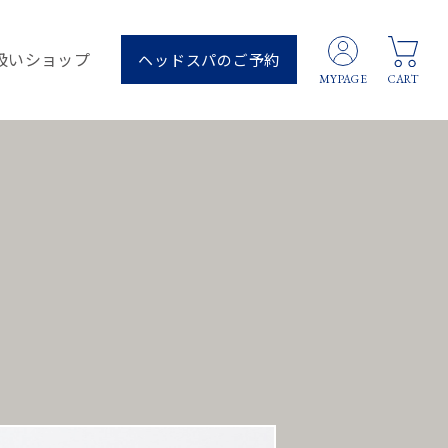
扱いショップ
ヘッドスパのご予約