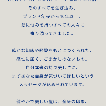
そのすべてを注ぎ込み、
ブランド創設から40年以上、
髪に悩みを持つすべての人々に
寄り添ってきました。
確かな知識や経験をもとにつくられた、
感性に届く、ごまかしのないもの。
自分本来の持つ美しさに、
まずあなた自身が気づいてほしいという
メッセージが込められています。
健やかで美しい髪は、全身の印象、