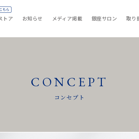
ストア
お知らせ
メディア掲載
銀座サロン
取り
CONCEPT
コンセプト