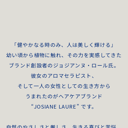
「健やかなる時のみ、人は美しく輝ける」
幼い頃から植物に触れ、その力を実感してきた
ブランド創設者のジョジアンヌ・ロール氏。
彼女のアロマセラピスト、
そして一人の女性としての生き方から
うまれたのがヘアケアブランド
“JOSIANE LAURE” です。
自然のやさしさと厳しさ。生きる喜びと苦悩。