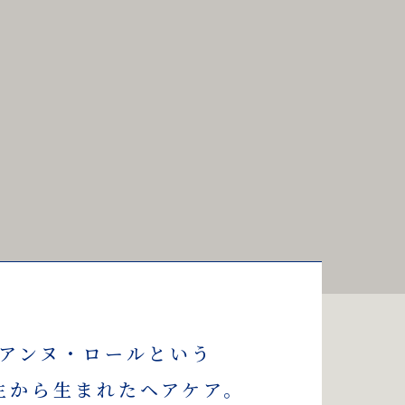
アンヌ・ロールという
生から生まれたヘアケア。