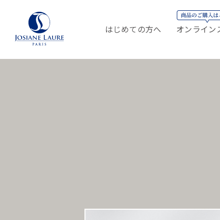
はじめての方へ
オンライン