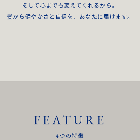
そして心までも変えてくれるから。
髪から健やかさと自信を、あなたに届けます。
FEATURE
4つの特徴