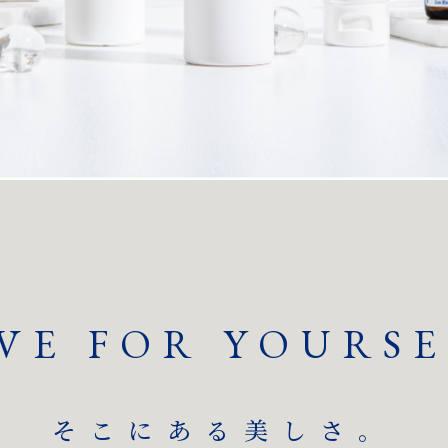
IVE FOR YOURSE
そこにある美しさ。