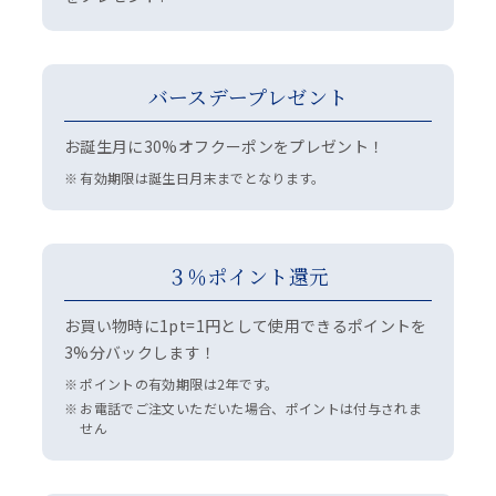
バースデープレゼント
お誕生月に30%オフクーポンをプレゼント！
有効期限は誕生日月末までとなります。
３％ポイント還元
お買い物時に1pt=1円として使用できるポイントを
3%分バックします！
ポイントの有効期限は2年です。
お電話でご注文いただいた場合、ポイントは付与されま
せん