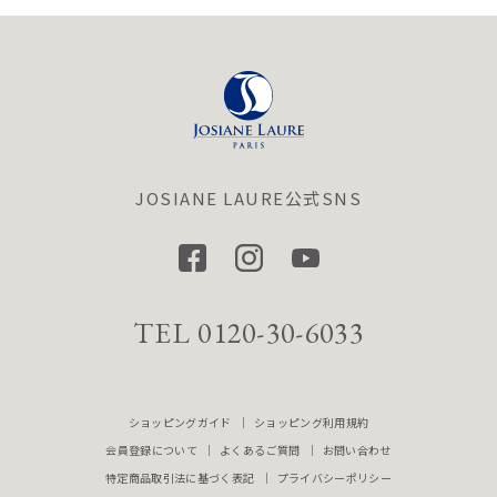
JOSIANE LAURE公式SNS
TEL 0120-30-6033
ショッピングガイド
ショッピング利用規約
会員登録について
よくあるご質問
お問い合わせ
特定商品取引法に基づく表記
プライバシーポリシー