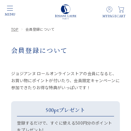
TOP
会員登録について
会員登録について
ジョジアンヌ ロールオンラインストアの会員になると、
お買い物にポイントが付いたり、会員限定キャンペーンに
参加できたりお得な特典がいっぱいです！
500ptプレゼント
登録するだけで、すぐに使える500円分のポイント
をプレゼント!