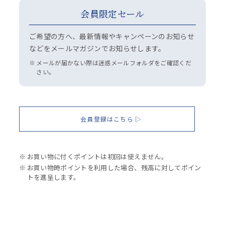
会員限定セール
ご希望の方へ、最新情報やキャンペーンのお知らせ
などをメールマガジンでお知らせします。
メールが届かない際は迷惑メールフォルダをご確認くだ
さい。
会員登録はこちら
お買い物に付くポイントは初回は使えません。
お買い物時ポイントを利用した場合、残高に対してポイン
トを進呈します。