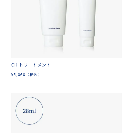
CH トリートメント
¥
5,060
（税込）