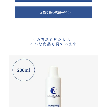
お取り扱い店舗一覧
この商品を見た人は、
こんな商品も見ています