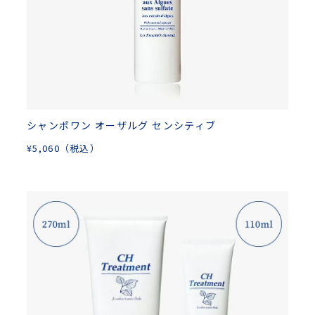
シャンポワン オーザルグ センシティブ
¥
5,060
（税込）