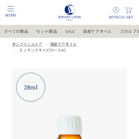
すべての商品
セット商品
SALE
頭皮ケアオイル
スカルプ
オンラインストア
頭皮ケアオイル
エッセンスキャピロールAC