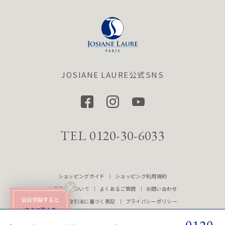
JOSIANE LAURE公式SNS
TEL 0120-30-6033
ショッピングガイド
ショッピング利用規約
会員登録について
よくあるご質問
お問い合わせ
特定商品取引法に基づく表記
プライバシーポリシー
取り扱いショップ
会社概要
法人のお客様へ