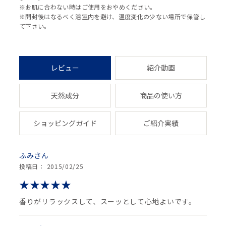
※お肌に合わない時はご使用をおやめください。
※開封後はなるべく浴室内を避け、温度変化の少ない場所で保管し
て下さい。
レビュー
紹介動画
天然成分
商品の使い方
ショッピングガイド
ご紹介実績
ふみ
投稿日： 2015/02/25
香りがリラックスして、スーッとして心地よいです。