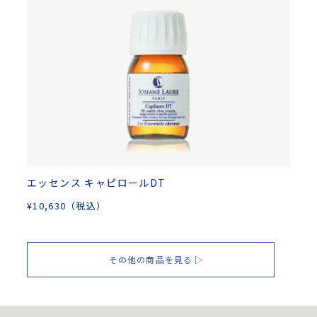
エッセンス キャピロールDT
¥
10,630
（税込）
その他の商品を見る