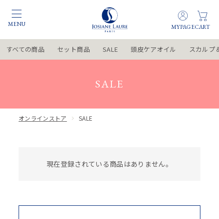
すべての商品
セット商品
SALE
頭皮ケアオイル
スカルプ
SALE
オンラインストア
SALE
現在登録されている商品はありません。