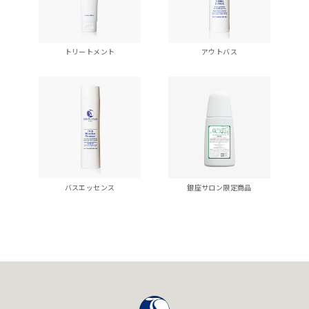
トリートメント
アウトバス
バスエッセンス
銀座サロン限定商品