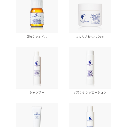
頭皮ケアオイル
スカルプ＆ヘアパック
シャンプー
バランシングローション