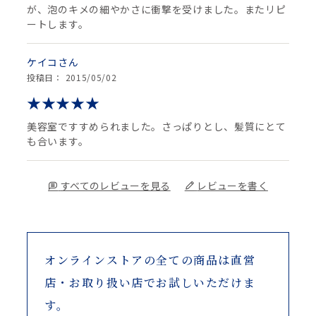
が、泡のキメの細やかさに衝撃を受けました。またリピ
ートします。
ケイコ
投稿日： 2015/05/02
美容室ですすめられました。さっぱりとし、髪質にとて
も合います。
すべてのレビューを見る
レビューを書く
オンラインストアの全ての商品は
直営
店・お取り扱い店でお試しいただけま
す。