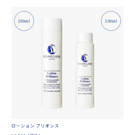
ローション ブリオンス