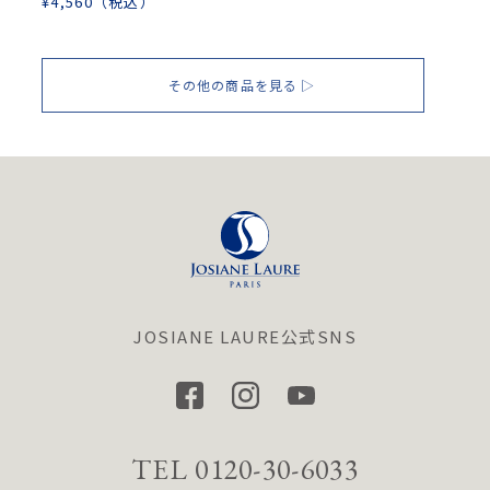
¥
4,560
（税込）
その他の商品を見る
JOSIANE LAURE公式SNS
TEL 0120-30-6033