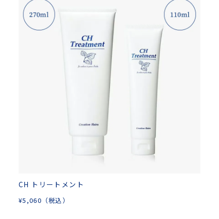
CH トリートメント
¥
5,060
（税込）