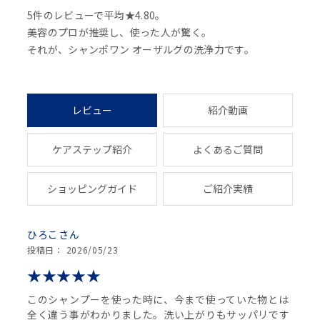
5件のレビューで平均★4.80。
美容のプロが推奨し、使った人が驚く。
それが、シャンポワン オーザルグの洗浄力です。
レビュー
紹介動画
ケアステップ紹介
よくあるご質問
ショッピングガイド
ご紹介実績
ひろこ
投稿日： 2026/05/23
このシャンプーを使った時に、今まで使っていた物とは
全く違う事がわかりました。洗い上がりもサッパリです