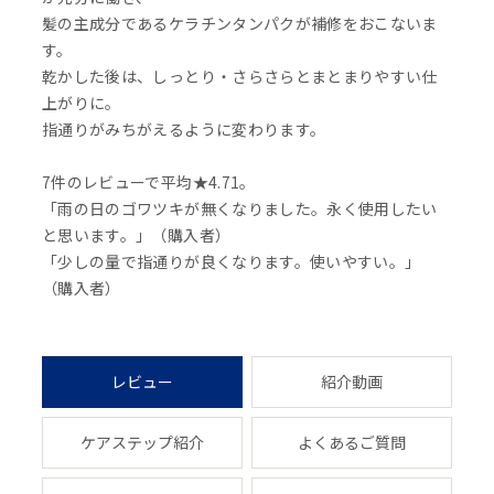
髪の主成分であるケラチンタンパクが補修をおこないま
す。
乾かした後は、しっとり・さらさらとまとまりやすい仕
上がりに。
指通りがみちがえるように変わります。
7件のレビューで平均★4.71。
「雨の日のゴワツキが無くなりました。永く使用したい
と思います。」（購入者）
「少しの量で指通りが良くなります。使いやすい。」
（購入者）
レビュー
紹介動画
ケアステップ紹介
よくあるご質問