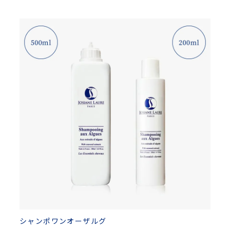
シャンポワンオーザルグ