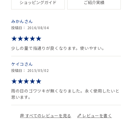
ショッピングガイド
ご紹介実績
みかん
投稿日： 2016/08/04
少しの量で指通りが良くなります。使いやすい。
ケイコ
投稿日： 2015/05/02
雨の日のゴワツキが無くなりました。永く使用したいと
思います。
すべてのレビューを見る
レビューを書く