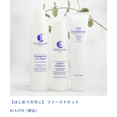
【はじめての方に】 ファーストセット
¥
14,970
（税込）