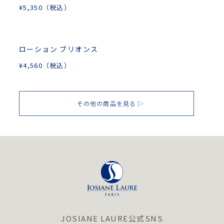
¥
5,350
（税込）
ローション ブリオンス
¥
4,560
（税込）
その他の商品を見る
JOSIANE LAURE公式SNS