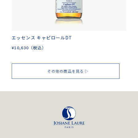
エッセンス キャピロールDT
¥
10,630
（税込）
その他の商品を見る