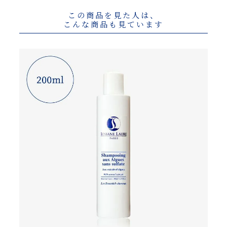
この商品を見た人は、
こんな商品も見ています