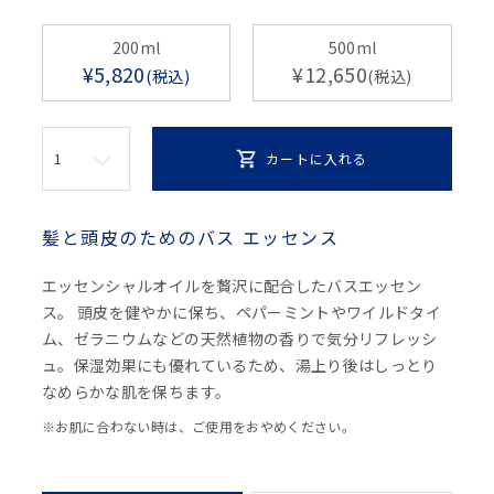
200ml
500ml
¥
5,820
¥
12,650
税込
税込
カートに入れる
髪と頭皮のためのバス エッセンス
エッセンシャルオイルを贅沢に配合したバスエッセン
ス。 頭皮を健やかに保ち、ペパーミントやワイルドタイ
ム、ゼラニウムなどの天然植物の香りで気分リフレッシ
ュ。保湿効果にも優れているため、湯上り後はしっとり
なめらかな肌を保ちます。
※お肌に合わない時は、ご使用をおやめください。