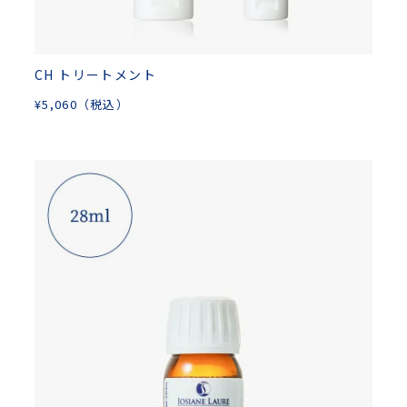
CH トリートメント
¥
5,060
（税込）