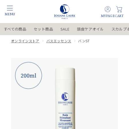
すべての商品
セット商品
SALE
頭皮ケアオイル
スカルプ
オンラインストア
バスエッセンス
バンST