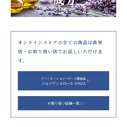
オンラインストアの全ての商品は
直営
店・お取り扱い店でお試しいただけま
す。
クリーエーションヘアーズ銀座店
ジョジアンヌロール GINZA
お取り扱い店舗一覧