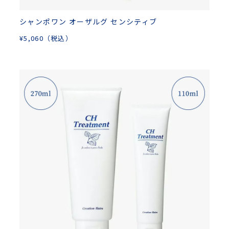
シャンポワン オーザルグ センシティブ
¥
5,060
（税込）