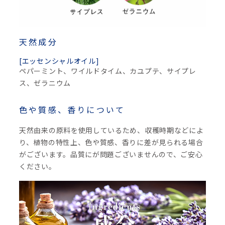
天然成分
[エッセンシャルオイル]
ペパーミント、ワイルドタイム、カユプテ、サイプレ
ス、ゼラニウム
色や質感、香りについて
天然由来の原料を使用しているため、収穫時期などによ
り、植物の特性上、色や質感、香りに差が見られる場合
がございます。品質にが問題ございませんので、ご安心
ください。