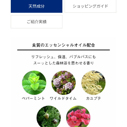
天然成分
ショッピングガイド
ご紹介実績