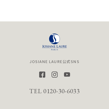
JOSIANE LAURE公式SNS
TEL 0120-30-6033