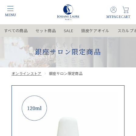
すべての商品
セット商品
SALE
頭皮ケアオイル
スカルプ
銀座サロン限定商品
オンラインストア
銀座サロン限定商品