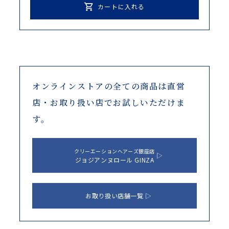
カートに入れる
オンラインストアの全ての商品は
直営
店・お取り扱い店でお試しいただけま
す。
クリーエーションヘアーズ銀座店
ジョジアンヌロール GINZA
お取り扱い店舗一覧