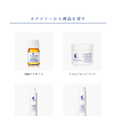
カテゴリーから商品を探す
頭皮ケアオイル
スカルプ＆ヘアパック