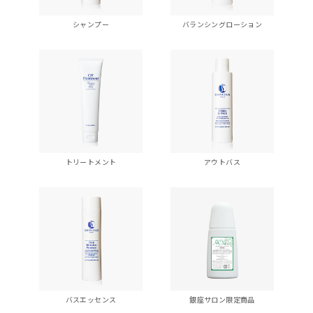
シャンプー
バランシングローション
トリートメント
アウトバス
バスエッセンス
銀座サロン限定商品