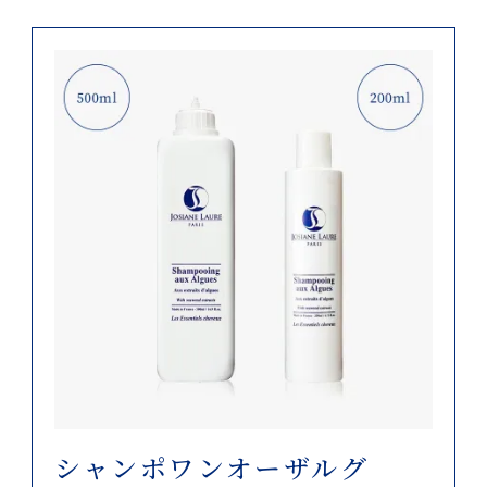
シャンポワンオーザルグ