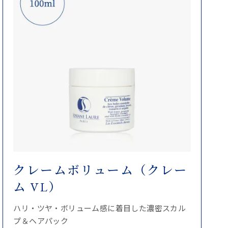
クレームボリューム（クレー
ム VL）
ハリ・ツヤ・ボリューム感に着目した濃密スカル
プ＆ヘアパック