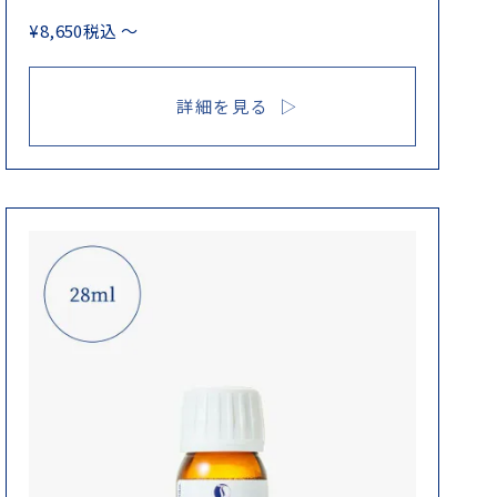
¥
8,650
税込
〜
詳細を見る