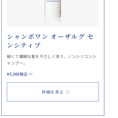
シャンポワン オーザルグ セ
ンシティブ
細くて繊細な髪をやさしく洗う、ノンシリコンシ
ャンプー。
¥
5,060
税込
〜
詳細を見る