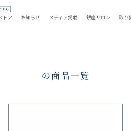
ストア
お知らせ
メディア掲載
銀座サロン
取り
の商品一覧