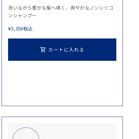
洗いながら豊かな髪へ導く、爽やかなノンシリコ
ンシャンプー
¥
5,350
税込
カートに入れる