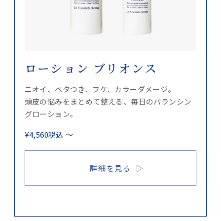
ローション ブリオンス
ニオイ、ベタつき、フケ、カラーダメージ。
頭皮の悩みをまとめて整える、毎日のバランシン
グローション。
¥
4,560
税込
〜
詳細を見る