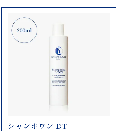
シャンポワン DT