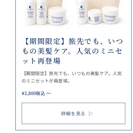
【期間限定】旅先でも、いつ
もの美髪ケア。人気のミニセ
ット再登場
【期間限定】旅先でも、いつもの美髪ケア。人気
のミニセットが再登場。
¥
2,800
税込
〜
詳細を見る