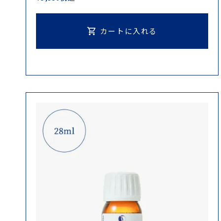
カートに入れる