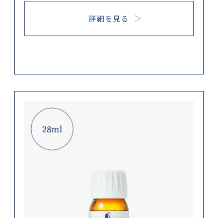
詳細を見る