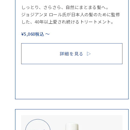
しっとり、さらさら、自然にまとまる髪へ。
ジョジアンヌ ロール氏が日本人の髪のために監修
した、40年以上愛され続けるトリートメント。
¥
5,060
税込
〜
詳細を見る