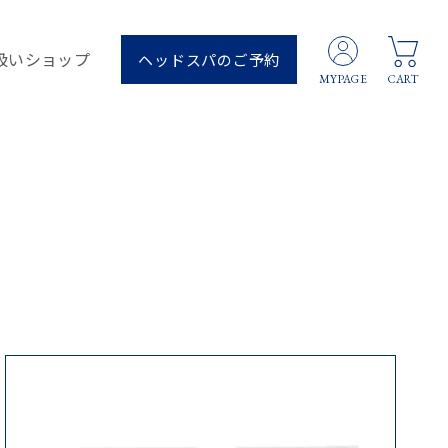
扱いショップ
ヘッドスパのご予約