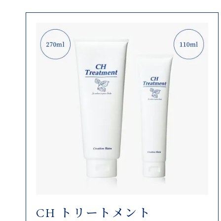
CH トリートメント