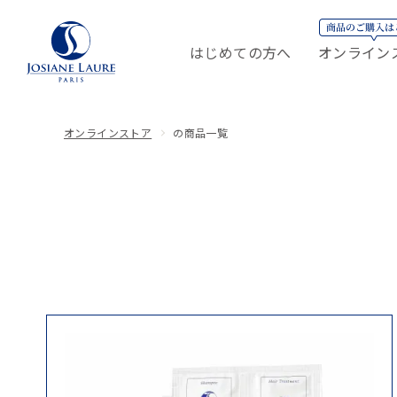
はじめての方へ
オンライン
オンラインストア
の商品一覧